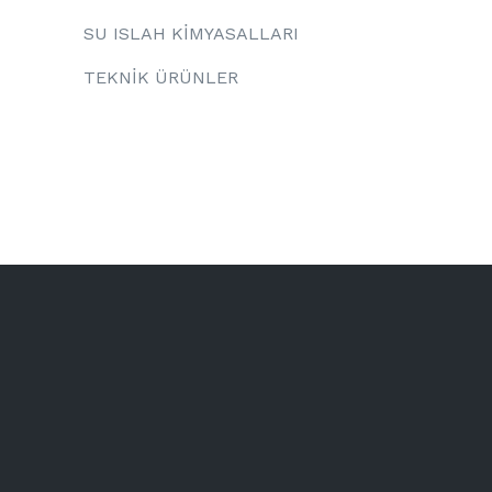
SU ISLAH KİMYASALLARI
TEKNİK ÜRÜNLER