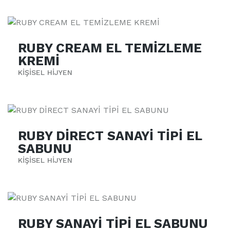
RUBY CREAM EL TEMİZLEME
KREMİ
KİŞİSEL HİJYEN
RUBY DİRECT SANAYİ TİPİ EL
SABUNU
KİŞİSEL HİJYEN
RUBY SANAYİ TİPİ EL SABUNU