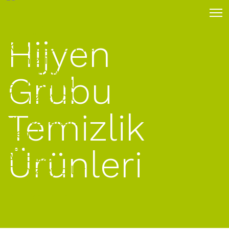
Hijyen
Grubu
Temizlik
Ürünleri