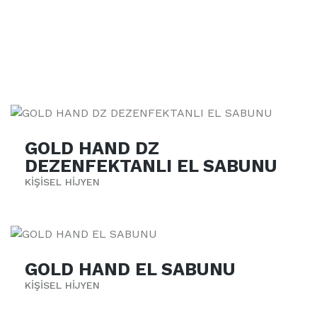
GOLD HAND DZ
DEZENFEKTANLI EL SABUNU
KİŞİSEL HİJYEN
GOLD HAND EL SABUNU
KİŞİSEL HİJYEN