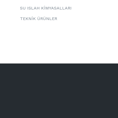
SU ISLAH KİMYASALLARI
TEKNİK ÜRÜNLER